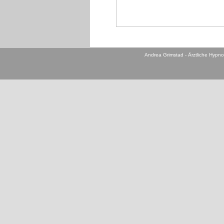
Andrea Grimstad - Ärztliche Hypno