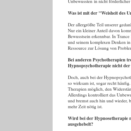
Unbewussten in nicht förderlicher
Was ist mit der "Weisheit des 
Der allergrößte Teil unserer gedank
Nur ein kleiner Anteil davon komm
Bewusstsein erkennbar. In Tranc
und seinem komplexen Denken in 
Ressource zur Lösung von Proble
Bei anderen Psychotherapien tre
Hypnopsychotherapie nicht der 
Doch, auch bei der Hypnopsychoth
so wirksam ist, sogar recht häufig. 
Therapien möglich, den Widerstän
Allerdings kontrolliert das Unbew
und bremst auch hin und wieder, b
mehr Zeit nötig ist.
Wird bei der Hypnosetherapie n
ausgehebelt?