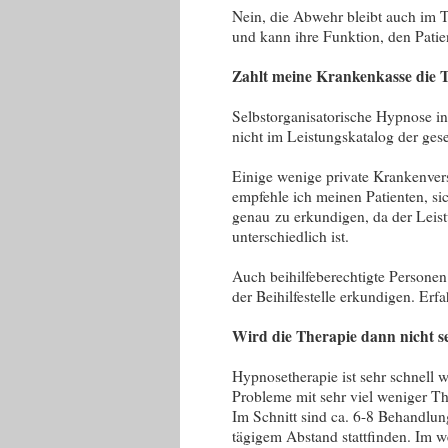
Nein, die Abwehr bleibt auch im T
und kann ihre Funktion, den Pati
Zahlt meine Krankenkasse die 
Selbstorganisatorische Hypnose in
nicht im Leistungskatalog der ge
Einige wenige private Krankenver
empfehle ich meinen Patienten, si
genau zu erkundigen, da der Leis
unterschiedlich ist.
Auch beihilfeberechtigte Personen
der Beihilfestelle erkundigen. Erfa
Wird die Therapie dann nicht s
Hypnosetherapie ist sehr schnell w
Probleme mit sehr viel weniger T
Im Schnitt sind ca. 6-8 Behandlun
tägigem Abstand stattfinden. Im w